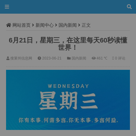
网站首页
新闻中心
国内新闻
正文
6月21日，星期三，在这里每天60秒读懂
世界！
搜莱州信息网
2023-06-21
国内新闻
461 ℃
0 评论