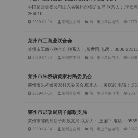
中国邮政集团公司山东省莱州市镁矿支局,联系人：,李松惠,电话
264010...
2019-04-14
莱州交友网
局、事业单位电话
2773
莱州市工商业联合会
莱州市工商业联合会,联系人：,所世雨,电话：,0535-221114
2019-04-14
莱州交友网
局、事业单位电话
6839
莱州市朱桥镇黄家村民委员会
莱州市朱桥镇黄家村民委员会,联系人：,黄庆武,电话：,0535-
2019-04-14
莱州交友网
局、事业单位电话
2867
莱州市邮政局店子邮政支局
莱州市邮政局店子邮政支局,联系人：,王国平,电话：,0535-25
2019-04-14
莱州交友网
局、事业单位电话
2667