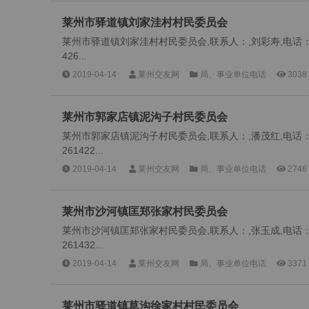
莱州市驿道镇刘家洼村村民委员会
莱州市驿道镇刘家洼村村民委员会,联系人：,刘彩寿,电话：,05
426...
2019-04-14
莱州交友网
局、事业单位电话
3038
莱州市郭家店镇泥沟子村民委员会
莱州市郭家店镇泥沟子村民委员会,联系人：,潘茂红,电话：,0
261422...
2019-04-14
莱州交友网
局、事业单位电话
2746
莱州市沙河镇匡郑张家村民委员会
莱州市沙河镇匡郑张家村民委员会,联系人：,张玉成,电话：,0
261432...
2019-04-14
莱州交友网
局、事业单位电话
3371
莱州市驿道镇草沟徐家村村民委员会