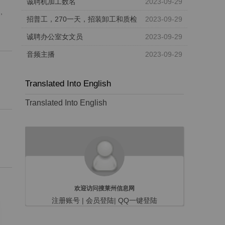
诚聘机加工数名
2023-09-29
,
招普工，270一天，招装卸工和质检
2023-09-29
诚聘办公室女文员
2023-09-29
音频主播
2023-09-29
Translated Into English
Translated Into English
欢迎访问搜莱州信息网
注册账号
|
会员登陆
|
QQ一键登陆