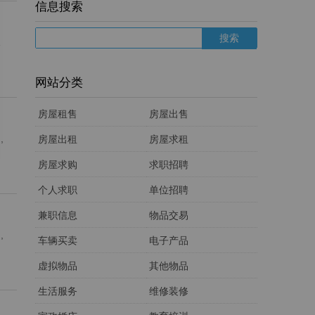
信息搜索
1
网站分类
房屋租售
房屋出售
,
房屋出租
房屋求租
房屋求购
求职招聘
个人求职
单位招聘
兼职信息
物品交易
,
车辆买卖
电子产品
虚拟物品
其他物品
生活服务
维修装修