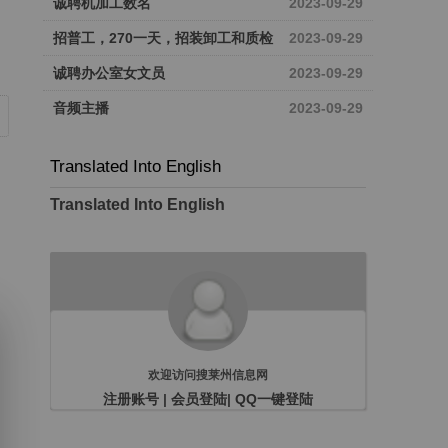
诚聘机加工数名
2023-09-29
招普工，270一天，招装卸工和质检
2023-09-29
诚聘办公室女文员
2023-09-29
音频主播
2023-09-29
Translated Into English
Translated Into English
欢迎访问搜莱州信息网
注册账号
|
会员登陆
|
QQ一键登陆