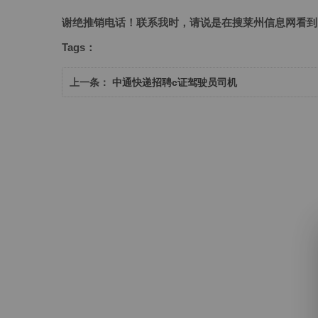
谢绝推销电话！联系我时，请说是在搜莱州信息网看到
Tags：
上一条：
中通快递招聘c证驾驶员司机