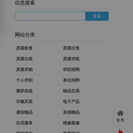
信息搜索
网站分类
房屋租售
房屋出售
房屋出租
房屋求租
房屋求购
求职招聘
个人求职
单位招聘
兼职信息
物品交易
车辆买卖
电子产品
虚拟物品
其他物品
首页
生活服务
维修装修