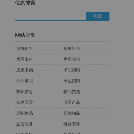
信息搜索
网站分类
房屋租售
房屋出售
房屋出租
房屋求租
房屋求购
求职招聘
个人求职
单位招聘
兼职信息
物品交易
车辆买卖
电子产品
虚拟物品
其他物品
生活服务
维修装修