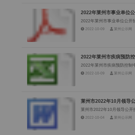
2022年莱州市事业单
2022年莱州市事业单位公开
2022-10-09
莱州公示网
2022年莱州市疾病预
2022年莱州市疾病预防控制中
2022-10-09
莱州公示网
莱州市2022年10月领
莱州市2022年10月领导公开接访
2022-10-04
莱州公示网