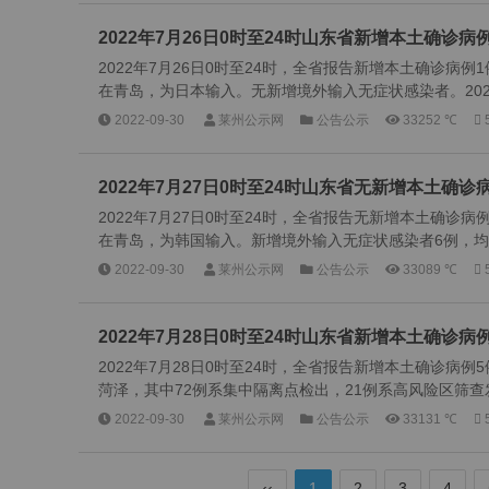
2022年7月26日0时至24时山东省新增本土确诊
2022年7月26日0时至24时，全省报告新增本土确诊病
在青岛，为日本输入。无新增境外输入无症状感染者。2022年
2022-09-30
莱州公示网
公告公示
33252 ℃
2022年7月27日0时至24时山东省无新增本土确
2022年7月27日0时至24时，全省报告无新增本土确诊
在青岛，为韩国输入。新增境外输入无症状感染者6例，均在
2022-09-30
莱州公示网
公告公示
33089 ℃
2022年7月28日0时至24时山东省新增本土确诊
2022年7月28日0时至24时，全省报告新增本土确诊病
菏泽，其中72例系集中隔离点检出，21例系高风险区筛查发
2022-09-30
莱州公示网
公告公示
33131 ℃
‹‹
1
2
3
4